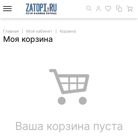
Главная
Мой кабинет
Корзина
Моя корзина
Ваша корзина пуста