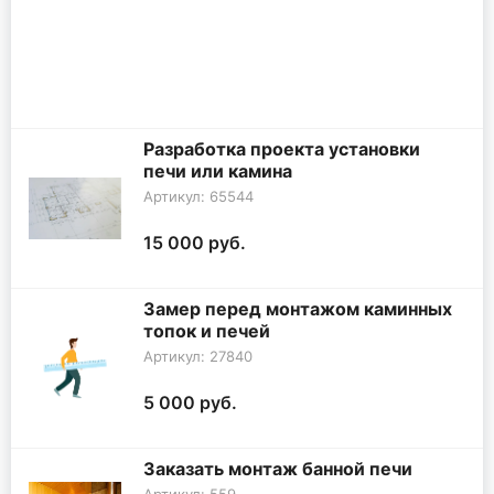
Разработка проекта установки
печи или камина
Артикул: 65544
15 000 руб.
Замер перед монтажом каминных
топок и печей
Артикул: 27840
5 000 руб.
Заказать монтаж банной печи
Артикул: 559