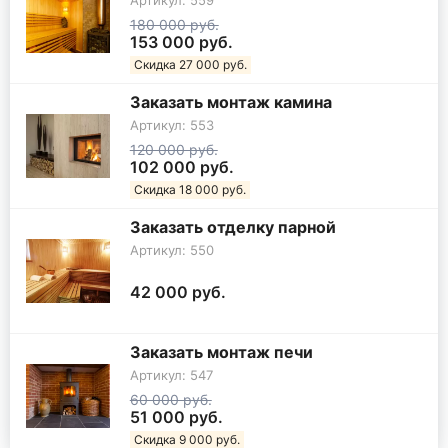
180 000 руб.
153 000 руб.
Скидка 27 000 руб.
Заказать монтаж камина
Артикул: 553
120 000 руб.
102 000 руб.
Скидка 18 000 руб.
Заказать отделку парной
Артикул: 550
42 000 руб.
Заказать монтаж печи
Артикул: 547
60 000 руб.
51 000 руб.
Скидка 9 000 руб.