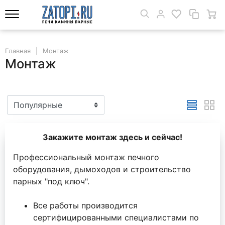
Главная
Монтаж
Монтаж
Закажите монтаж здесь и сейчас!
Профессиональный монтаж печного
оборудования, дымоходов и строительство
парных "под ключ".
Все работы производится
сертифицированными специалистами по