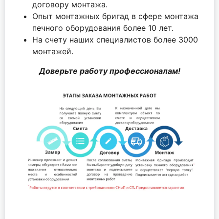
договору монтажа.
Опыт монтажных бригад в сфере монтажа
печного оборудования более 10 лет.
На счету наших специалистов более 3000
монтажей.
Доверьте работу профессионалам!