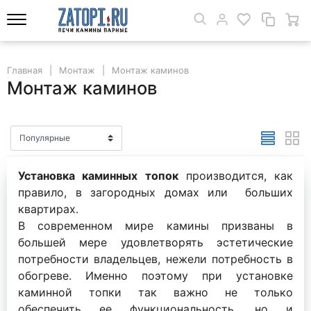
Главная
Монтаж
Монтаж каминов
Монтаж каминов
Установка каминных топок
производится, как
правило, в загородных домах или больших
квартирах.
В современном мире камины призваны в
большей мере удовлетворять эстетические
потребности владельцев, нежели потребность в
обогреве. Именно поэтому при установке
каминной топки так важно не только
обеспечить ее функциональность, но и