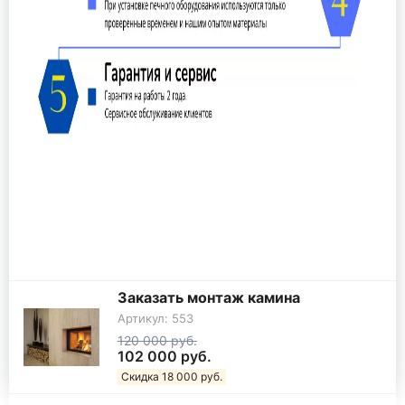
Заказать монтаж камина
Артикул: 553
120 000 руб.
102 000 руб.
Скидка 18 000 руб.