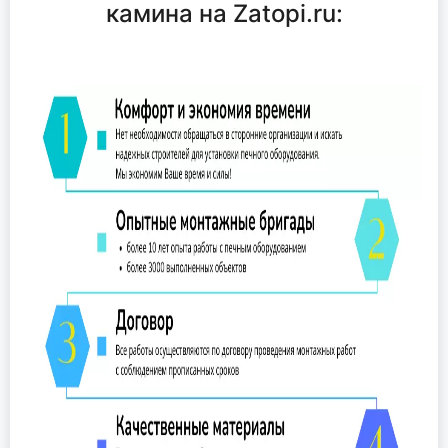
камина на Zatopi.ru: