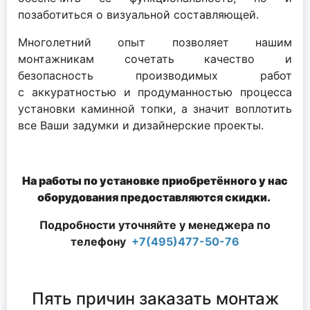
позаботиться о визуальной составляющей.
Многолетний опыт позволяет нашим
монтажникам сочетать качество и
безопасность производимых работ
с аккуратностью и продуманностью процесса
установки каминной топки, а значит воплотить
все Ваши задумки и дизайнерские проекты.
На работы по установке приобретённого у нас
оборудования предоставляются скидки.
Подробности уточняйте у менеджера по
телефону
+7(495)477-50-76
Пять причин заказать монтаж