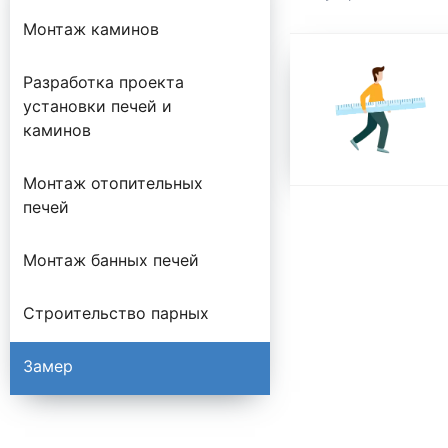
Монтаж каминов
Разработка проекта
установки печей и
каминов
Монтаж отопительных
печей
Монтаж банных печей
Строительство парных
Замер