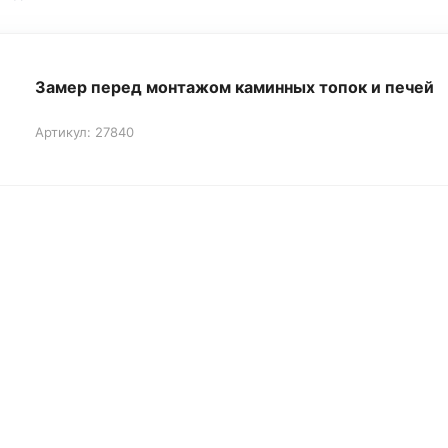
Замер перед монтажом каминных топок и печей
Артикул: 27840