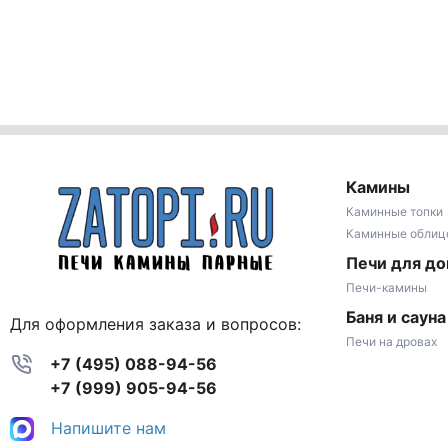
Камины
Каминные топки
Каминные облиц
Печи для д
Печи-камины
Баня и сауна
Для оформления заказа и вопросов:
Печи на дровах
+7 (495) 088-94-56
+7 (999) 905-94-56
Напишите нам