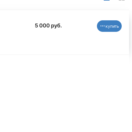
5 000 руб.
купить