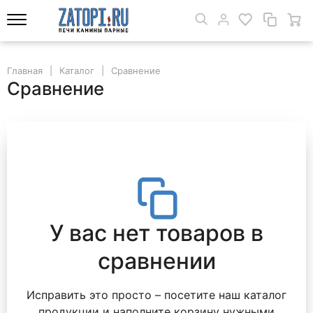
Главная
Каталог
Сравнение
Сравнение
У вас нет товаров в
сравнении
Исправить это просто – посетите наш каталог
продукции и наполните корзину нужными