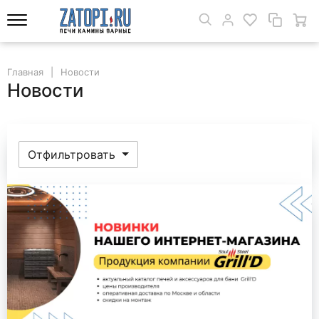
Главная
Новости
Новости
Отфильтровать