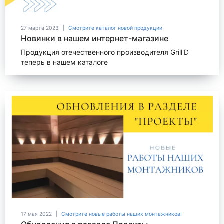
27 марта 2023
Смотрите каталог новой продукции
Новинки в нашем интернет-магазине
Продукция отечественного производителя Grill'D
теперь в нашем каталоге
17 мая 2022
Смотрите новые работы наших монтажников!