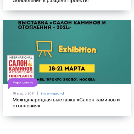
Обновления в разделе Проекты
Мероприятие
16 марта 2021
Это интересно!
Международная выставка «Салон каминов и
отопления»